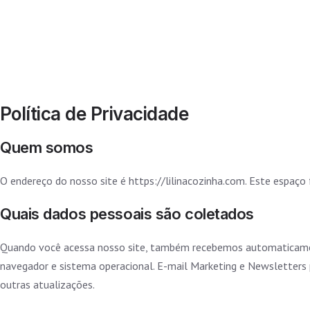
Política de Privacidade
Quem somos
O endereço do nosso site é https://lilinacozinha.com. Este espaço 
Quais dados pessoais são coletados
Quando você acessa nosso site, também recebemos automaticament
navegador e sistema operacional. E-mail Marketing e Newsletters 
outras atualizações.