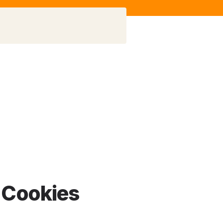
e Cookies