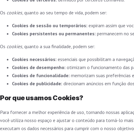
Os
cookies
, quanto ao seu tempo de vida, podem ser:
Cookies de sessão ou temporários:
expiram assim que você
Cookies persistentes ou permanentes:
permanecem no seu
Os
cookies
, quanto a sua finalidade, podem ser:
Cookies necessários:
essenciais que possibilitam a navegaç
Cookies de desempenho:
otimizam o funcionamento das pá
Cookies de funcionalidade:
memorizam suas preferências e 
Cookies de publicidade:
direcionam anúncios em função dos 
Por que usamos Cookies?
Para fornecer a melhor experiência de uso, tornando nossas apli
você utiliza nosso espaço e ajustar o conteúdo para torná-lo mais
executam os dados necessários para cumprir com o nosso objetivo