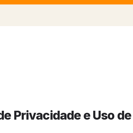
 de Privacidade e Uso d