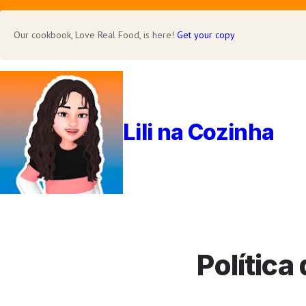
Our cookbook, Love Real Food, is here!
Get your copy
Lili na Cozinha
Política