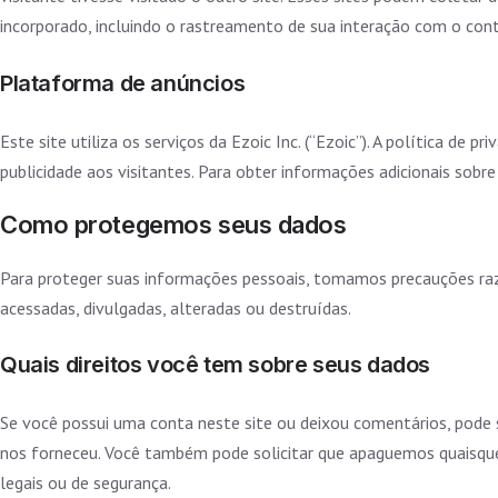
incorporado, incluindo o rastreamento de sua interação com o cont
Plataforma de anúncios
Este site utiliza os serviços da Ezoic Inc. (“Ezoic”). A política de p
publicidade aos visitantes. Para obter informações adicionais sobre
Como protegemos seus dados
Para proteger suas informações pessoais, tomamos precauções razo
acessadas, divulgadas, alteradas ou destruídas.
Quais direitos você tem sobre seus dados
Se você possui uma conta neste site ou deixou comentários, pode 
nos forneceu. Você também pode solicitar que apaguemos quaisquer
legais ou de segurança.