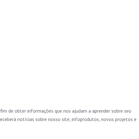
fim de obter informações que nos ajudam a aprender sobre seu
ceberá notícias sobre nosso site, infoprodutos, novos projetos e