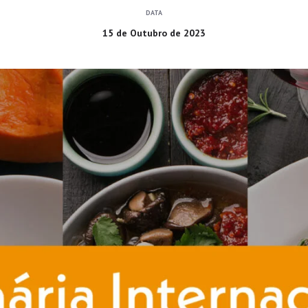
DATA
15 de Outubro de 2023